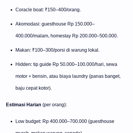
Coracle boat: ₹150–400/orang.
Akomodasi: guesthouse Rp 150.000–
400.000/malam, homestay Rp 200.000–500.000.
Makan: ₹100–300/porsi di warung lokal.
Hidden: tip guide Rp 50.000–100.000/hari, sewa
motor + bensin, atau biaya laundry (panas banget,
baju cepat kotor).
Estimasi Harian
(per orang):
Low budget: Rp 400.000–700.000 (guesthouse