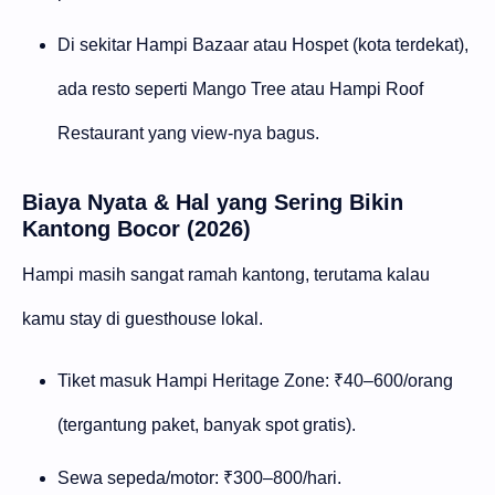
Di sekitar Hampi Bazaar atau Hospet (kota terdekat),
ada resto seperti Mango Tree atau Hampi Roof
Restaurant yang view-nya bagus.
Biaya Nyata & Hal yang Sering Bikin
Kantong Bocor (2026)
Hampi masih sangat ramah kantong, terutama kalau
kamu stay di guesthouse lokal.
Tiket masuk Hampi Heritage Zone: ₹40–600/orang
(tergantung paket, banyak spot gratis).
Sewa sepeda/motor: ₹300–800/hari.