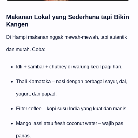
Makanan Lokal yang Sederhana tapi Bikin
Kangen
Di Hampi makanan nggak mewah-mewah, tapi autentik
dan murah. Coba:
Idli + sambar + chutney di warung kecil pagi hari.
Thali Karnataka – nasi dengan berbagai sayur, dal,
yogurt, dan papad.
Filter coffee – kopi susu India yang kuat dan manis.
Mango lassi atau fresh coconut water – wajib pas
panas.