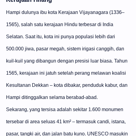
Hampi dulunya ibu kota Kerajaan Vijayanagara (1336–
1565), salah satu kerajaan Hindu terbesar di India
Selatan. Saat itu, kota ini punya populasi lebih dari
500.000 jiwa, pasar megah, sistem irigasi canggih, dan
kuil-kuil yang dibangun dengan presisi luar biasa. Tahun
1565, kerajaan ini jatuh setelah perang melawan koalisi
Kesultanan Dekkan – kota dibakar, penduduk kabur, dan
Hampi ditinggalkan selama berabad-abad.
Sekarang, yang tersisa adalah sekitar 1.600 monumen
tersebar di area seluas 41 km² – termasuk candi, istana,
pasar, tangki air, dan jalan batu kuno. UNESCO masukin