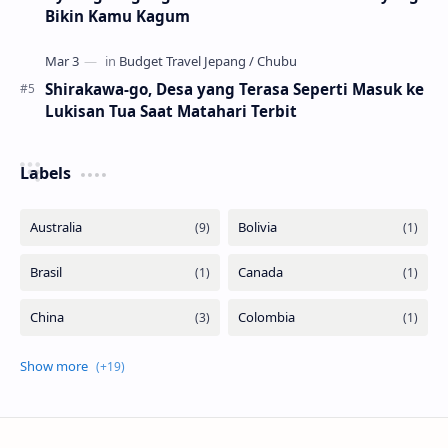
Bikin Kamu Kagum
Shirakawa-go, Desa yang Terasa Seperti Masuk ke
Lukisan Tua Saat Matahari Terbit
Labels