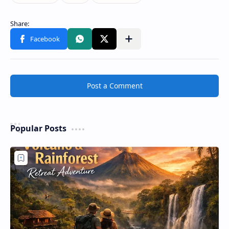
Post a Comment
Popular Posts