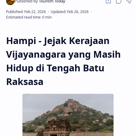
Hampi -
Jejak Kerajaan
Vijayanagara yang Masih
Hidup di Tengah Batu
Raksasa