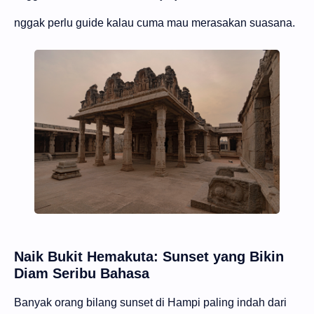
nggak perlu guide kalau cuma mau merasakan suasana.
Naik Bukit Hemakuta: Sunset yang Bikin
Diam Seribu Bahasa
Banyak orang bilang sunset di Hampi paling indah dari