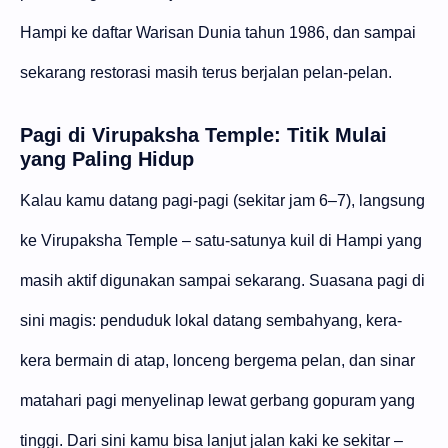
Hampi ke daftar Warisan Dunia tahun 1986, dan sampai
sekarang restorasi masih terus berjalan pelan-pelan.
Pagi di Virupaksha Temple: Titik Mulai
yang Paling Hidup
Kalau kamu datang pagi-pagi (sekitar jam 6–7), langsung
ke Virupaksha Temple – satu-satunya kuil di Hampi yang
masih aktif digunakan sampai sekarang. Suasana pagi di
sini magis: penduduk lokal datang sembahyang, kera-
kera bermain di atap, lonceng bergema pelan, dan sinar
matahari pagi menyelinap lewat gerbang gopuram yang
tinggi. Dari sini kamu bisa lanjut jalan kaki ke sekitar –