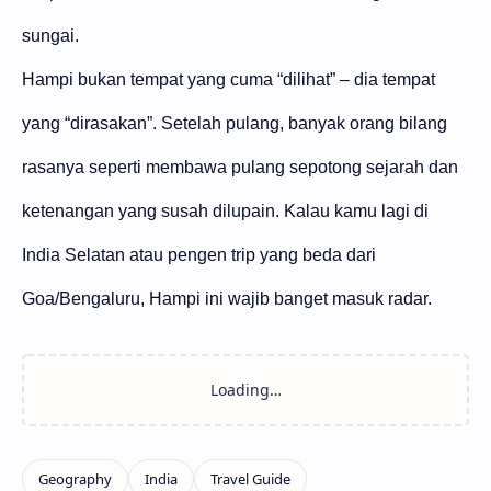
sungai.
Hampi bukan tempat yang cuma “dilihat” – dia tempat
yang “dirasakan”. Setelah pulang, banyak orang bilang
rasanya seperti membawa pulang sepotong sejarah dan
ketenangan yang susah dilupain. Kalau kamu lagi di
India Selatan atau pengen trip yang beda dari
Goa/Bengaluru, Hampi ini wajib banget masuk radar.