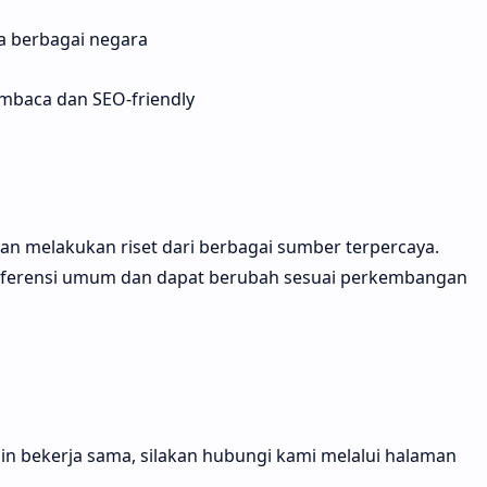
 berbagai negara
embaca dan SEO-friendly
n melakukan riset dari berbagai sumber terpercaya.
 referensi umum dan dapat berubah sesuai perkembangan
ngin bekerja sama, silakan hubungi kami melalui halaman