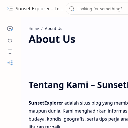
Sunset Explorer – Tempat Wisata Terindah Dunia
Home
About Us
Tentang Kami – Sunset
SunsetExplorer
adalah situs blog yang memba
maupun dunia. Kami menghadirkan informasi 
budaya, kondisi geografis, serta tips perj
liburan terbaik.