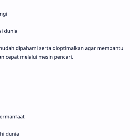
ngi
si dunia
mudah dipahami serta dioptimalkan agar membantu
 cepat melalui mesin pencari.
bermanfaat
hi dunia