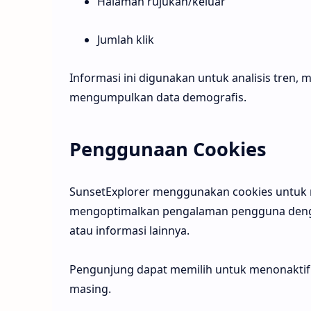
Halaman rujukan/keluar
Jumlah klik
Informasi ini digunakan untuk analisis tren, 
mengumpulkan data demografis.
Penggunaan Cookies
SunsetExplorer menggunakan cookies untuk 
mengoptimalkan pengalaman pengguna denga
atau informasi lainnya.
Pengunjung dapat memilih untuk menonaktif
masing.