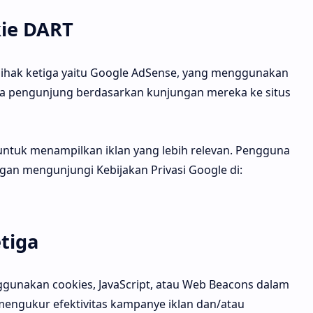
ie DART
ihak ketiga yaitu Google AdSense, yang menggunakan
a pengunjung berdasarkan kunjungan mereka ke situs
tuk menampilkan iklan yang lebih relevan. Pengguna
n mengunjungi Kebijakan Privasi Google di:
tiga
ggunakan cookies, JavaScript, atau Web Beacons dalam
 mengukur efektivitas kampanye iklan dan/atau