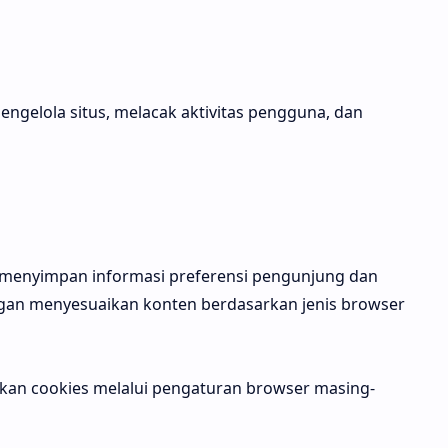
mengelola situs, melacak aktivitas pengguna, dan
menyimpan informasi preferensi pengunjung dan
n menyesuaikan konten berdasarkan jenis browser
kan cookies melalui pengaturan browser masing-