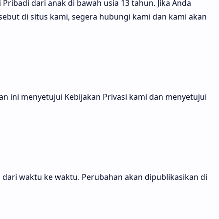
Pribadi dari anak di bawah usia 13 tahun. Jika Anda
ebut di situs kami, segera hubungi kami dan kami akan
 ini menyetujui Kebijakan Privasi kami dan menyetujui
 dari waktu ke waktu. Perubahan akan dipublikasikan di