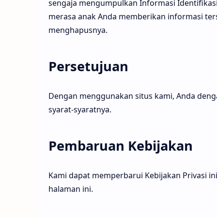
sengaja mengumpulkan Informasi Identifikasi 
merasa anak Anda memberikan informasi ters
menghapusnya.
Persetujuan
Dengan menggunakan situs kami, Anda dengan
syarat-syaratnya.
Pembaruan Kebijakan
Kami dapat memperbarui Kebijakan Privasi ini
halaman ini.