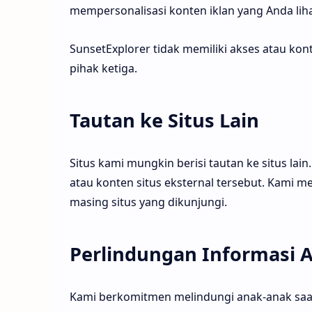
mempersonalisasi konten iklan yang Anda liha
SunsetExplorer tidak memiliki akses atau kon
pihak ketiga.
Tautan ke Situs Lain
Situs kami mungkin berisi tautan ke situs lai
atau konten situs eksternal tersebut. Kami 
masing situs yang dikunjungi.
Perlindungan Informasi 
Kami berkomitmen melindungi anak-anak saat