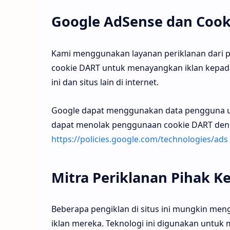
Google AdSense dan Cook
Kami menggunakan layanan periklanan dari p
cookie DART untuk menayangkan iklan kepad
ini dan situs lain di internet.
Google dapat menggunakan data pengguna un
dapat menolak penggunaan cookie DART denga
https://policies.google.com/technologies/ads
Mitra Periklanan Pihak Ke
Beberapa pengiklan di situs ini mungkin men
iklan mereka. Teknologi ini digunakan untuk