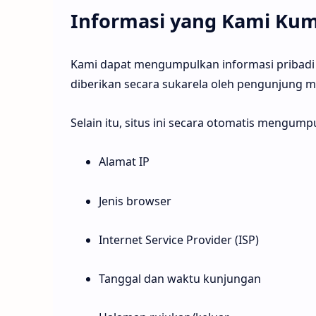
Informasi yang Kami Ku
Kami dapat mengumpulkan informasi pribadi s
diberikan secara sukarela oleh pengunjung me
Selain itu, situs ini secara otomatis mengump
Alamat IP
Jenis browser
Internet Service Provider (ISP)
Tanggal dan waktu kunjungan