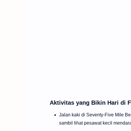
Aktivitas yang Bikin Hari di
Jalan kaki di Seventy-Five Mile Be
sambil lihat pesawat kecil mendarat