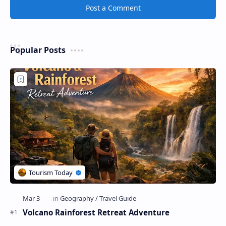
Post a Comment
Popular Posts
Volcano Rainforest Retreat Adventure