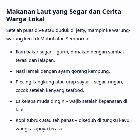
Makanan Laut yang Segar dan Cerita
Warga Lokal
Setelah puas dive atau duduk di jetty, mampir ke warung-
warung kecil di Mabul atau Semporna:
Ikan bakar segar – gurih, dimakan dengan sambal
terasi dan lalapan.
Nasi lemak dengan ayam goreng kampung.
Plecing kangkung atau urap sayur – segar, ringan,
cocok setelah kenyang seafood.
Es kelapa muda dingin – wajib setelah kepanasan di
laut.
Kopi tubruk atau teh panas – diseduh di tungku kayu,
wangi asapnya terasa.