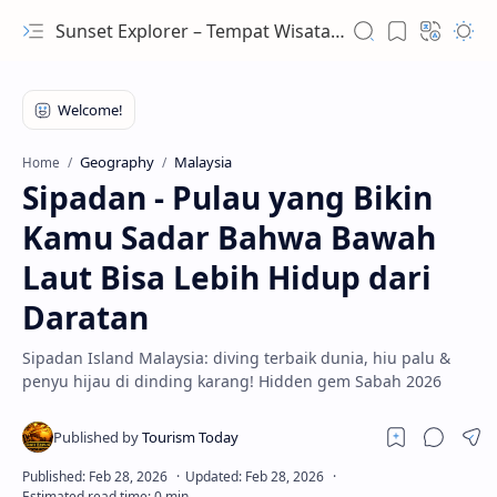
Sunset Explorer – Tempat Wisata Terindah Dunia
Geography
Malaysia
Home
Sipadan - Pulau yang Bikin
Kamu Sadar Bahwa Bawah
Laut Bisa Lebih Hidup dari
Daratan
Sipadan Island Malaysia: diving terbaik dunia, hiu palu &
penyu hijau di dinding karang! Hidden gem Sabah 2026