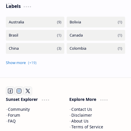
Labels
Sunset Explorer
Explore More
Community
Contact Us
Forum
Disclaimer
FAQ
About Us
Terms of Service