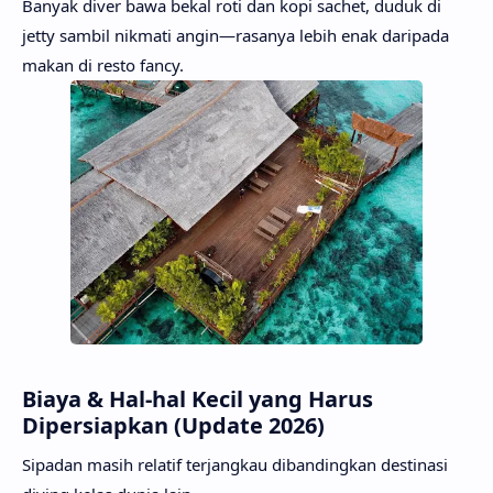
Banyak diver bawa bekal roti dan kopi sachet, duduk di
jetty sambil nikmati angin—rasanya lebih enak daripada
makan di resto fancy.
Biaya & Hal-hal Kecil yang Harus
Dipersiapkan (Update 2026)
Sipadan masih relatif terjangkau dibandingkan destinasi