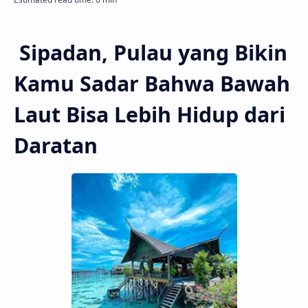
Sipadan, Pulau yang Bikin
Kamu Sadar Bahwa Bawah
Laut Bisa Lebih Hidup dari
Daratan