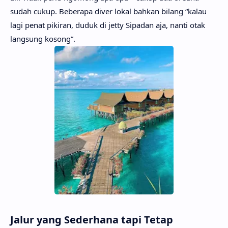
sudah cukup. Beberapa diver lokal bahkan bilang “kalau
lagi penat pikiran, duduk di jetty Sipadan aja, nanti otak
langsung kosong”.
Jalur yang Sederhana tapi Tetap