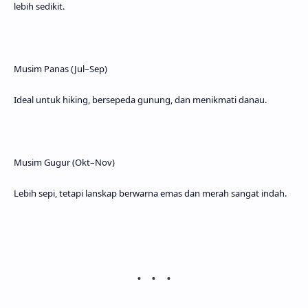
lebih sedikit.
Musim Panas (Jul–Sep)
Ideal untuk hiking, bersepeda gunung, dan menikmati danau.
Musim Gugur (Okt–Nov)
Lebih sepi, tetapi lanskap berwarna emas dan merah sangat indah.