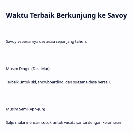
Waktu Terbaik Berkunjung ke Savoy
Savoy sebenarnya destinasi sepanjang tahun:
Musim Dingin (Des–Mar)
Terbaik untuk ski, snowboarding, dan suasana desa bersalju.
Musim Semi (Apr–Jun)
Salju mulai mencair, cocok untuk wisata santai dengan keramaian