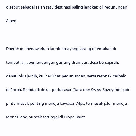
disebut sebagai salah satu destinasi paling lengkap di Pegunungan
Alpen.
Daerah ini menawarkan kombinasi yang jarang ditemukan di
tempat lain: pemandangan gunung dramatis, desa bersejarah,
danau biru jernih, kuliner khas pegunungan, serta resor ski terbaik
di Eropa. Berada di dekat perbatasan Italia dan Swiss, Savoy menjadi
pintu masuk penting menuju kawasan
Alps
, termasuk jalur menuju
Mont Blanc
, puncak tertinggi di Eropa Barat.