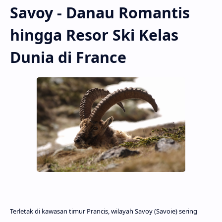
Savoy - Danau Romantis
hingga Resor Ski Kelas
Dunia di France
Terletak di kawasan timur Prancis, wilayah
Savoy
(Savoie) sering