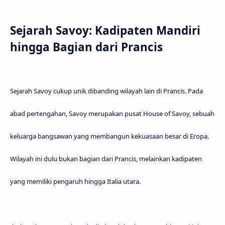
Sejarah Savoy: Kadipaten Mandiri
hingga Bagian dari Prancis
Sejarah Savoy cukup unik dibanding wilayah lain di Prancis. Pada
abad pertengahan, Savoy merupakan pusat
House of Savoy
, sebuah
keluarga bangsawan yang membangun kekuasaan besar di Eropa.
Wilayah ini dulu bukan bagian dari Prancis, melainkan kadipaten
yang memiliki pengaruh hingga Italia utara.