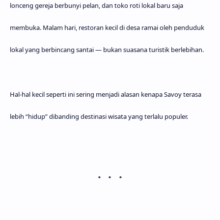
lonceng gereja berbunyi pelan, dan toko roti lokal baru saja
membuka. Malam hari, restoran kecil di desa ramai oleh penduduk
lokal yang berbincang santai — bukan suasana turistik berlebihan.
Hal-hal kecil seperti ini sering menjadi alasan kenapa Savoy terasa
lebih “hidup” dibanding destinasi wisata yang terlalu populer.