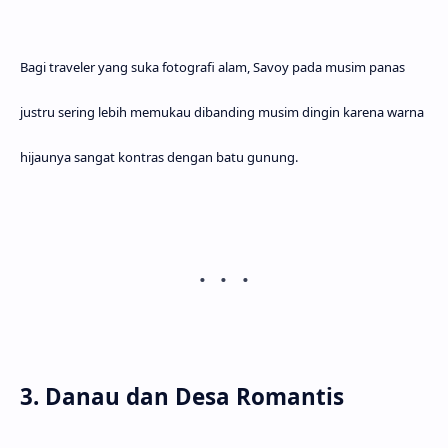
Bagi traveler yang suka fotografi alam, Savoy pada musim panas
justru sering lebih memukau dibanding musim dingin karena warna
hijaunya sangat kontras dengan batu gunung.
3. Danau dan Desa Romantis