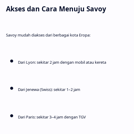
Akses dan Cara Menuju Savoy
Savoy mudah diakses dari berbagai kota Eropa:
Dari Lyon: sekitar 2 jam dengan mobil atau kereta
Dari Jenewa (Swiss): sekitar 1–2 jam
Dari Paris: sekitar 3–4 jam dengan TGV