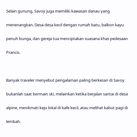
Selain gunung, Savoy juga memiliki kawasan danau yang
menenangkan. Desa-desa kecil dengan rumah batu, balkon kayu
penuh bunga, dan gereja tua menciptakan suasana khas pedesaan
Prancis.
Banyak traveler menyebut pengalaman paling berkesan di Savoy
bukanlah saat bermain ski, melainkan ketika berjalan santai di desa
alpine, menikmati keju lokal di kafe kecil, atau melihat kabut pagi di
lembah.