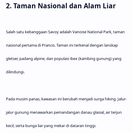
2. Taman Nasional dan Alam Liar
Salah satu kebanggaan Savoy adalah
Vanoise National Park
, taman
nasional pertama di Prancis. Taman ini terkenal dengan lanskap
gletser, padang alpine, dan populasi ibex (kambing gunung) yang
dilindungi.
Pada musim panas, kawasan ini berubah menjadi surga hiking. Jalur-
jalur gunung menawarkan pemandangan danau glasial, air terjun
kecil, serta bunga liar yang mekar di dataran tinggi.