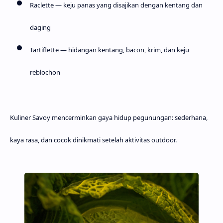
Raclette
— keju panas yang disajikan dengan kentang dan
daging
Tartiflette
— hidangan kentang, bacon, krim, dan keju
reblochon
Kuliner Savoy mencerminkan gaya hidup pegunungan: sederhana,
kaya rasa, dan cocok dinikmati setelah aktivitas outdoor.