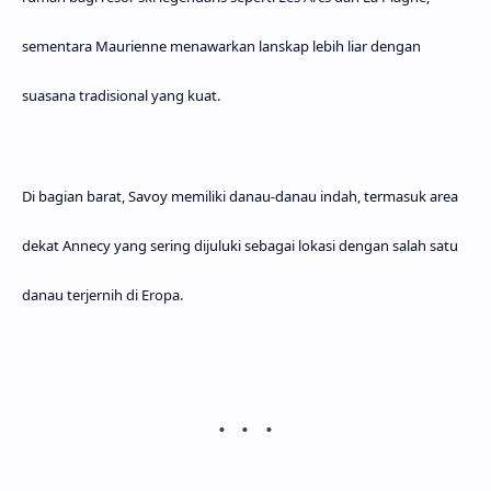
sementara Maurienne menawarkan lanskap lebih liar dengan
suasana tradisional yang kuat.
Di bagian barat, Savoy memiliki danau-danau indah, termasuk area
dekat
Annecy
yang sering dijuluki sebagai lokasi dengan salah satu
danau terjernih di Eropa.