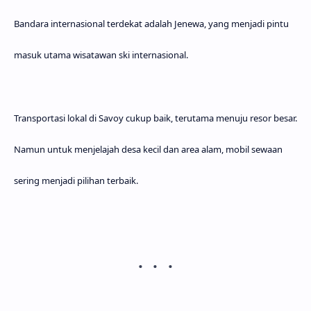
Bandara internasional terdekat adalah Jenewa, yang menjadi pintu
masuk utama wisatawan ski internasional.
Transportasi lokal di Savoy cukup baik, terutama menuju resor besar.
Namun untuk menjelajah desa kecil dan area alam, mobil sewaan
sering menjadi pilihan terbaik.