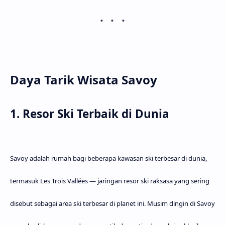
Daya Tarik Wisata Savoy
1. Resor Ski Terbaik di Dunia
Savoy adalah rumah bagi beberapa kawasan ski terbesar di dunia,
termasuk Les Trois Vallées — jaringan resor ski raksasa yang sering
disebut sebagai area ski terbesar di planet ini. Musim dingin di Savoy