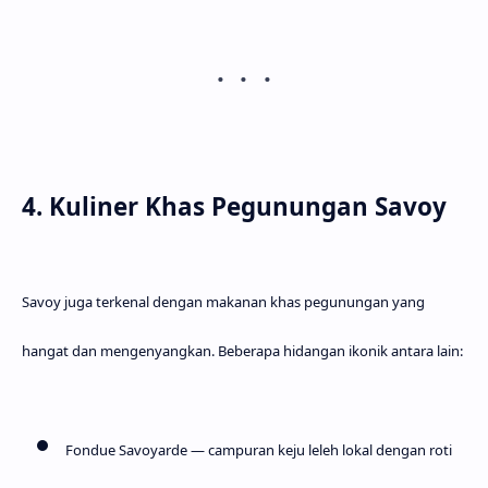
4. Kuliner Khas Pegunungan Savoy
Savoy juga terkenal dengan makanan khas pegunungan yang
hangat dan mengenyangkan. Beberapa hidangan ikonik antara lain:
Fondue Savoyarde
— campuran keju leleh lokal dengan roti