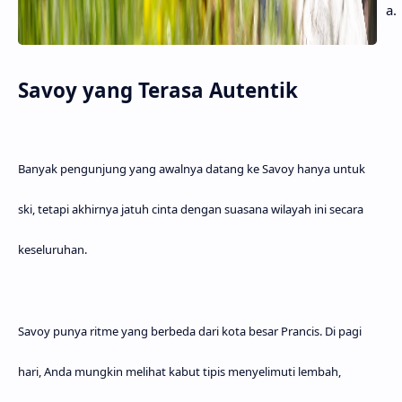
a.
Savoy yang Terasa Autentik
Banyak pengunjung yang awalnya datang ke Savoy hanya untuk
ski, tetapi akhirnya jatuh cinta dengan suasana wilayah ini secara
keseluruhan.
Savoy punya ritme yang berbeda dari kota besar Prancis. Di pagi
hari, Anda mungkin melihat kabut tipis menyelimuti lembah,