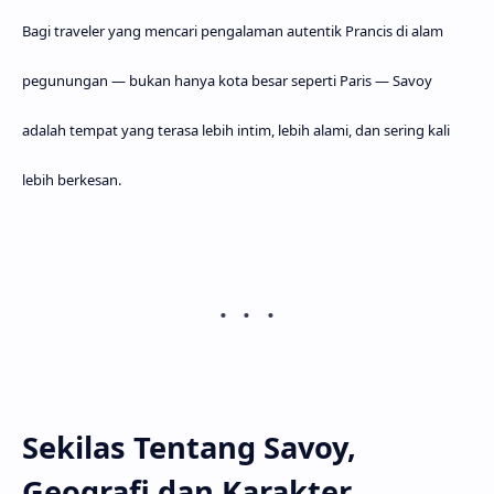
Bagi traveler yang mencari pengalaman autentik Prancis di alam
pegunungan — bukan hanya kota besar seperti Paris — Savoy
adalah tempat yang terasa lebih intim, lebih alami, dan sering kali
lebih berkesan.
Sekilas Tentang Savoy,
Geografi dan Karakter