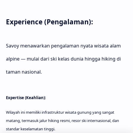
Experience (Pengalaman):
Savoy menawarkan pengalaman nyata wisata alam
alpine — mulai dari ski kelas dunia hingga hiking di
taman nasional.
Expertise (Keahlian):
Wilayah ini memiliki infrastruktur wisata gunung yang sangat
matang, termasuk jalur hiking resmi, resor ski internasional, dan
standar keselamatan tinggi.