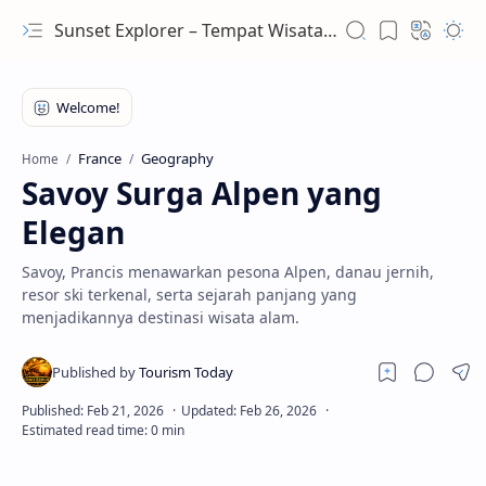
Sunset Explorer – Tempat Wisata Terindah Dunia
France
Geography
Home
Savoy Surga Alpen yang
Elegan
Savoy, Prancis menawarkan pesona Alpen, danau jernih,
resor ski terkenal, serta sejarah panjang yang
menjadikannya destinasi wisata alam.