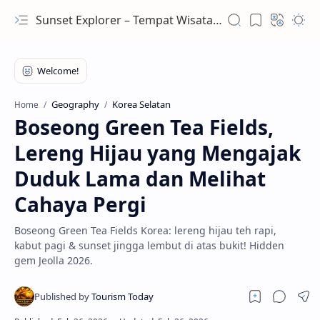
Sunset Explorer – Tempat Wisata Terindah Dunia
Geography
Korea Selatan
Home
Boseong Green Tea Fields,
Lereng Hijau yang Mengajak
Duduk Lama dan Melihat
Cahaya Pergi
Boseong Green Tea Fields Korea: lereng hijau teh rapi,
kabut pagi & sunset jingga lembut di atas bukit! Hidden
gem Jeolla 2026.