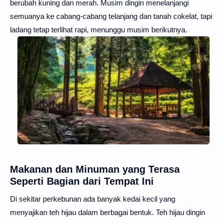
berubah kuning dan merah. Musim dingin menelanjangi
semuanya ke cabang-cabang telanjang dan tanah cokelat, tapi
ladang tetap terlihat rapi, menunggu musim berikutnya.
Makanan dan Minuman yang Terasa
Seperti Bagian dari Tempat Ini
Di sekitar perkebunan ada banyak kedai kecil yang
menyajikan teh hijau dalam berbagai bentuk. Teh hijau dingin