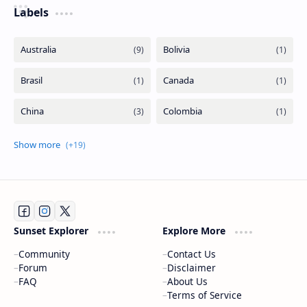
Labels
Sunset Explorer
Explore More
Community
Contact Us
Forum
Disclaimer
FAQ
About Us
Terms of Service