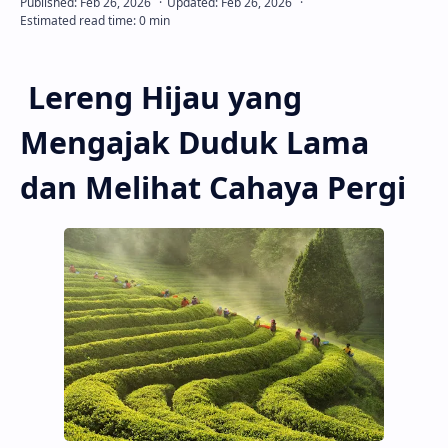
Lereng Hijau yang
Mengajak Duduk Lama
dan Melihat Cahaya Pergi